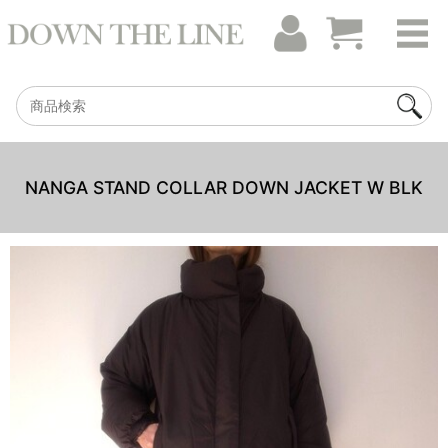
NANGA STAND COLLAR DOWN JACKET W BLK