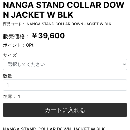
NANGA STAND COLLAR DOW
N JACKET W BLK
商品コード：
NANGA STAND COLLAR DOWN JACKET W BLK
￥
39,600
販売価格：
ポイント：
0
Pt
サイズ
数量
在庫：
1
カートに入れる
NANGA STAND COLLAR DOWN JACKET W BLK