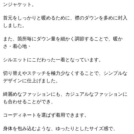
ンジャケット。
首元をしっかりと暖めるために、襟のダウンを多めに封入
しました。
また、箇所毎にダウン量を細かく調節することで、暖か
さ・着心地・
シルエットにこだわった一着となっています。
切り替えやステッチを極力少なくすることで、シンプルな
デザインに仕上げました。
綺麗めなファッションにも、カジュアルなファッションに
も合わせることができ、
コーディネートを選ばず着用できます。
身体を包み込むような、ゆったりとしたサイズ感で、