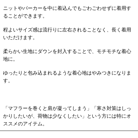
ニットやパーカーを中に着込んでもごわごわせずに着用す
ることができます。
程よいサイズ感は流行りに左右されることなく、長く着用
いただけます。
柔らかい生地にダウンを封入することで、モチモチな着心
地に。
ゆったりと包み込まれるような着心地はやみつきになりま
す。
「マフラーを巻くと肩が凝ってしまう」「寒さ対策はしっ
かりしたいが、荷物は少なくしたい」という方には特にオ
ススメのアイテム。