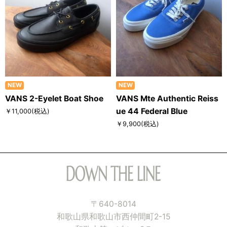
NEW
NEW
VANS 2-Eyelet Boat Shoe
VANS Mte Authentic Reiss
ue 44 Federal Blue
￥11,000
(税込)
￥9,900
(税込)
〒640-8014
和歌山県和歌山市西仲間町2-15