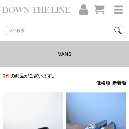
VANS
2
件
の商品がございます。
価格順
新着順