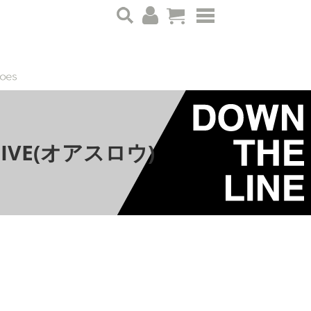
 OLIVE(オアスロウ)