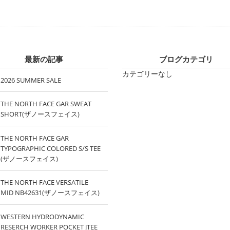
最新の記事
ブログカテゴリ
カテゴリーなし
2026 SUMMER SALE
THE NORTH FACE GAR SWEAT
SHORT(ザノースフェイス)
THE NORTH FACE GAR
TYPOGRAPHIC COLORED S/S TEE
(ザノースフェイス)
THE NORTH FACE VERSATILE
MID NB42631(ザノースフェイス)
WESTERN HYDRODYNAMIC
RESERCH WORKER POCKET JTEE