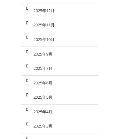
2025年12月
2025年11月
2025年10月
2025年9月
2025年7月
2025年6月
2025年5月
2025年4月
2025年3月