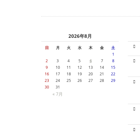
2026年8月
日
月
火
水
木
金
土
1
2
3
4
5
6
7
8
9
10
11
12
13
14
15
16
17
18
19
20
21
22
23
24
25
26
27
28
29
30
31
« 7月