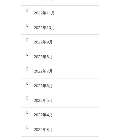
2022年11月
2022年10月
2022年9月
2022年8月
2022年7月
2022年6月
2022年5月
2022年4月
2022年3月