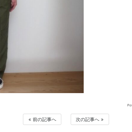
Po
前の記事へ
次の記事へ