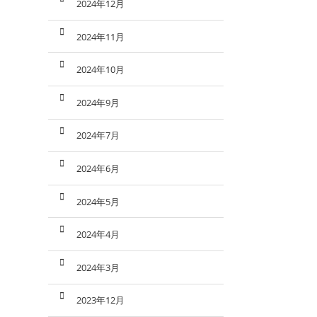
2024年12月
2024年11月
2024年10月
2024年9月
2024年7月
2024年6月
2024年5月
2024年4月
2024年3月
2023年12月