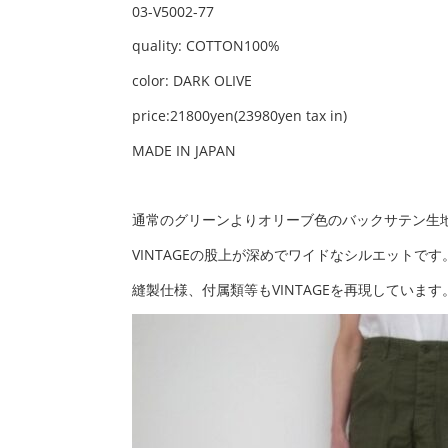
03-V5002-77
quality: COTTON100%
color: DARK OLIVE
price:21800yen(23980yen tax in)
MADE IN JAPAN
通常のグリーンよりオリーブ色のバックサテン生
VINTAGEの股上が深めでワイドなシルエットです
縫製仕様、付属類等もVINTAGEを再現しています