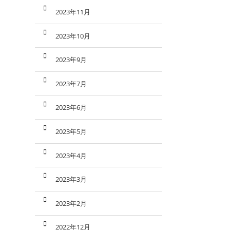
2023年11月
2023年10月
2023年9月
2023年7月
2023年6月
2023年5月
2023年4月
2023年3月
2023年2月
2022年12月