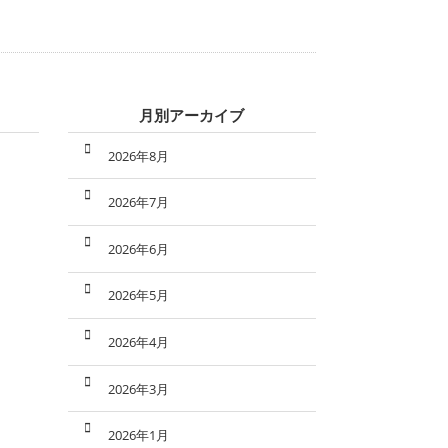
月別アーカイブ
2026年8月
2026年7月
2026年6月
2026年5月
2026年4月
2026年3月
2026年1月