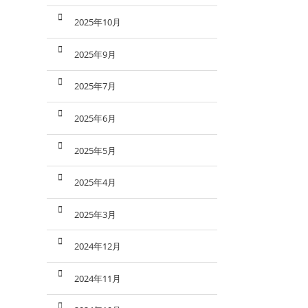
2025年10月
2025年9月
2025年7月
2025年6月
2025年5月
2025年4月
2025年3月
2024年12月
2024年11月