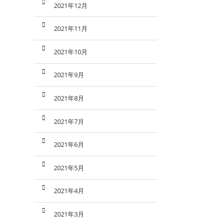
2021年12月
2021年11月
2021年10月
2021年9月
2021年8月
2021年7月
2021年6月
2021年5月
2021年4月
2021年3月