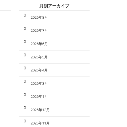
月別アーカイブ
2026年8月
2026年7月
2026年6月
2026年5月
2026年4月
2026年3月
2026年1月
2025年12月
2025年11月