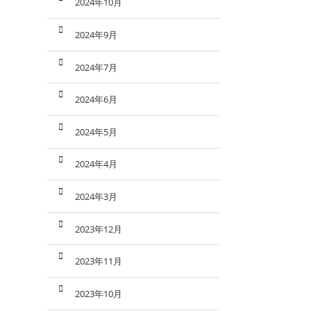
2024年10月
2024年9月
2024年7月
2024年6月
2024年5月
2024年4月
2024年3月
2023年12月
2023年11月
2023年10月