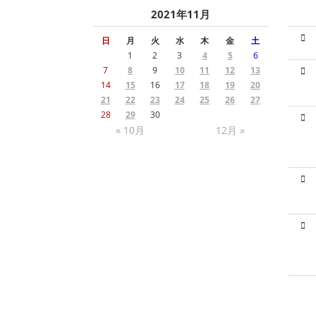
2021年11月
日
月
火
水
木
金
土
1
2
3
4
5
6
7
8
9
10
11
12
13
14
15
16
17
18
19
20
21
22
23
24
25
26
27
28
29
30
« 10月
12月 »