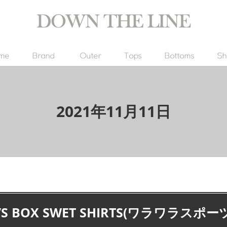
2021年11月11日
L/S BOX SWET SHIRTS(ワラワラスポー