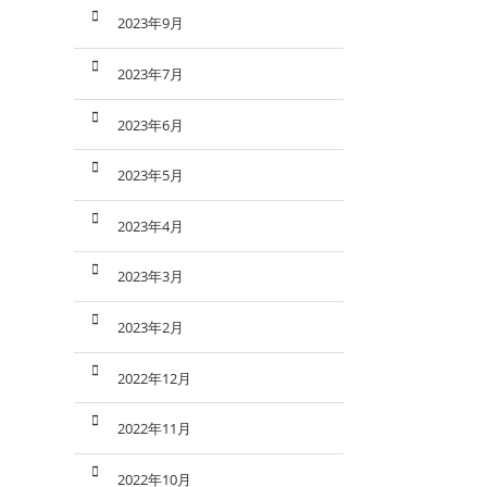
2023年9月
2023年7月
2023年6月
2023年5月
2023年4月
2023年3月
2023年2月
2022年12月
2022年11月
2022年10月