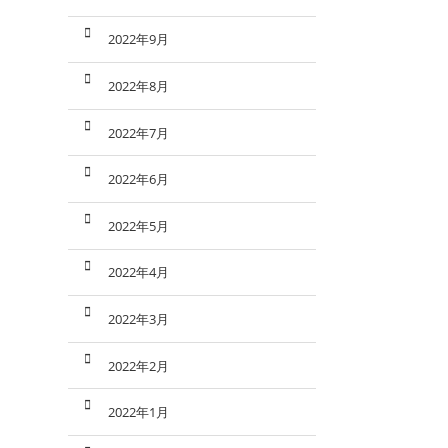
2022年9月
2022年8月
2022年7月
2022年6月
2022年5月
2022年4月
2022年3月
2022年2月
2022年1月