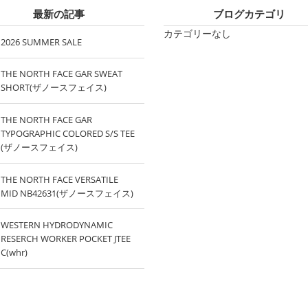
最新の記事
ブログカテゴリ
カテゴリーなし
2026 SUMMER SALE
THE NORTH FACE GAR SWEAT
SHORT(ザノースフェイス)
THE NORTH FACE GAR
TYPOGRAPHIC COLORED S/S TEE
(ザノースフェイス)
THE NORTH FACE VERSATILE
MID NB42631(ザノースフェイス)
WESTERN HYDRODYNAMIC
RESERCH WORKER POCKET JTEE
C(whr)