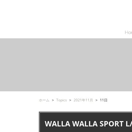
ホーム
Topics
2021年11月
11日
WALLA WALLA SPORT 