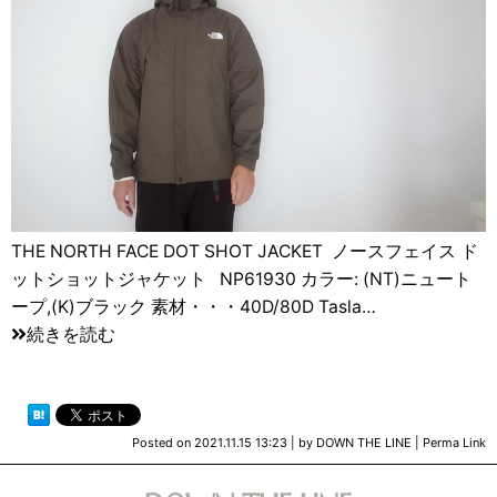
THE NORTH FACE DOT SHOT JACKET ノースフェイス ド
ットショットジャケット NP61930 カラー: (NT)ニュート
ープ,(K)ブラック 素材・・・40D/80D Tasla…
続きを読む
Posted on
2021.11.15 13:23
|
by
DOWN THE LINE
|
Perma Link