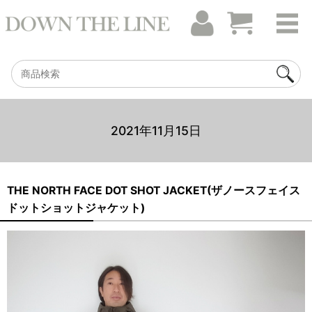
2021年11月15日
THE NORTH FACE DOT SHOT JACKET(ザノースフェイス
ドットショットジャケット)