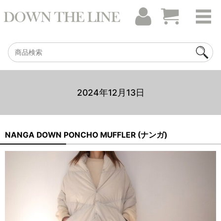
2024年12月13日
NANGA DOWN PONCHO MUFFLER (ナンガ)