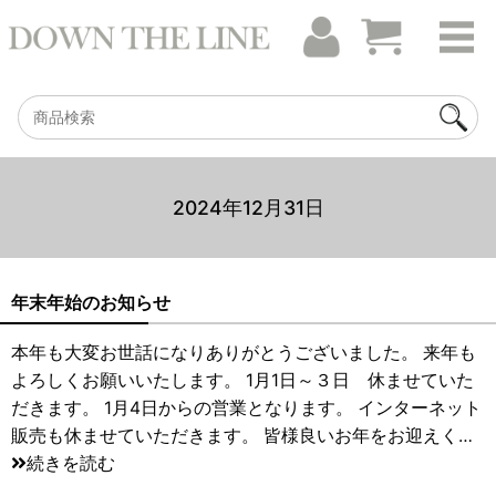
2024年12月31日
年末年始のお知らせ
本年も大変お世話になりありがとうございました。 来年も
よろしくお願いいたします。 1月1日～３日 休ませていた
だきます。 1月4日からの営業となります。 インターネット
販売も休ませていただきます。 皆様良いお年をお迎えく…
続きを読む