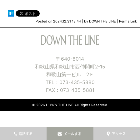
Posted on
2024.12.31 13:44
|
by
DOWN THE LINE
|
Perma Link
〒640-8014
和歌山県和歌山市西仲間町2-15
和歌山第一ビル 2Ｆ
TEL：073-435-5880
FAX：073-435-5881
© 2026 DOWN THE LINE All Rights Reserved.